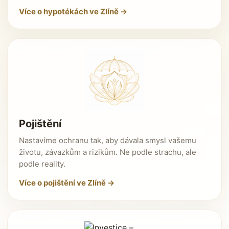
Více o hypotékách ve Zlíně →
Pojištění
Nastavíme ochranu tak, aby dávala smysl vašemu
životu, závazkům a rizikům. Ne podle strachu, ale
podle reality.
Více o pojištění ve Zlíně →