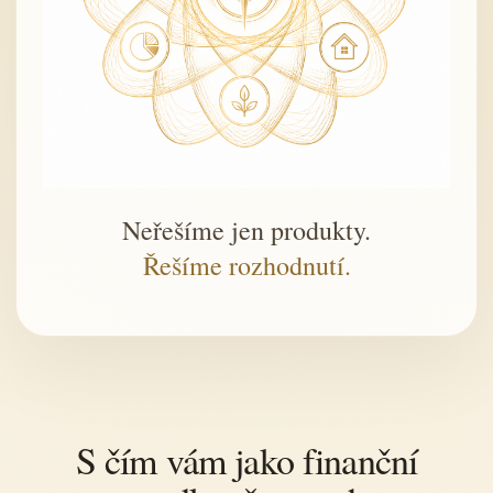
Neřešíme jen produkty.
Řešíme rozhodnutí.
S čím vám jako finanční