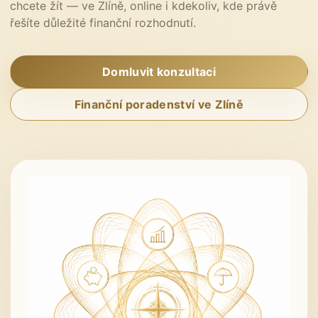
chcete žít — ve Zlíně, online i kdekoliv, kde právě
řešíte důležité finanční rozhodnutí.
Domluvit konzultaci
Finanční poradenství ve Zlíně