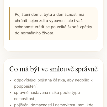
Pojištění domu, bytu a domácnosti má
chránit nejen zdi a vybavení, ale i vaši
schopnost vrátit se po velké škodě zpátky
do normálního života.
Co má být ve smlouvě správně
odpovídající pojistná částka, aby nedošlo k
podpojištění,
správně nastavená rizika podle typu
nemovitosti,
pojištění domácnosti i nemovitosti tam, kde