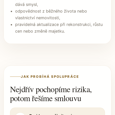
dává smysl,
odpovědnost z běžného života nebo
vlastnictví nemovitosti,
pravidelná aktualizace při rekonstrukci, růstu
cen nebo změně majetku.
JAK PROBÍHÁ SPOLUPRÁCE
Nejdřív pochopíme rizika,
potom řešíme smlouvu