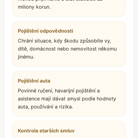
miliony korun.
Pojištění odpovědnosti
Chrání situace, kdy škodu způsobíte vy,
dítě, domácnost nebo nemovitost někomu
jinému.
Pojištění auta
Povinné ručení, havarijní pojištění a
asistence mají dávat smysl podle hodnoty
auta, používání a rizika.
Kontrola starších smluv